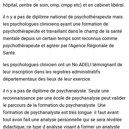
hôpital, centre de soin; cmp; cmpp etc) et en cabinet libéral.
il n y a pas de diplôme national de psychothérapeute mais
les psychologues cliniciens ayant une formation de
psychothérapeute et travaillant dans le champ de la santé
mentale depuis un certain temps sont reconnus comme
psychothérapeute et agréer par l'Agence Régionale de
Santé.
les psychologues clinicien ont un No ADELI témoignant de
leur inscription dans les registres administratifs
départementaux des lieux de leur exercice.
il n y a pas de diplôme de psychanalyste. Seule une
reconnaissance par une école de psychanalyse peut valider
le parcours de la formation du psychanalyste. Une
formation de psychanalyste est trés longue: il faut avant
tout avoir fait une analyse personnelle qui se sera révélée
didactique; ce type d analyse visant à former un analyste